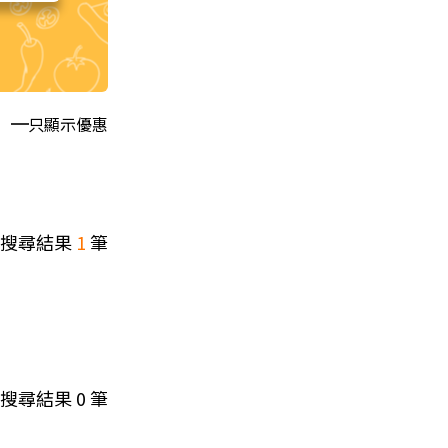
只顯示優惠
搜尋結果
1
筆
搜尋結果
0
筆