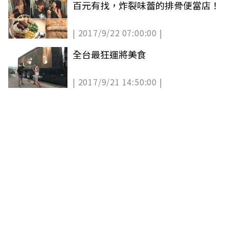
百元有找，炸裂味蕾的排骨便當店！
| 2017/9/22 07:00:00 |
全台最狂運將美食
| 2017/9/21 14:50:00 |