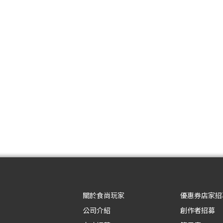
關於食尚玩家
優惠券店家招
公司介紹
創作者招募