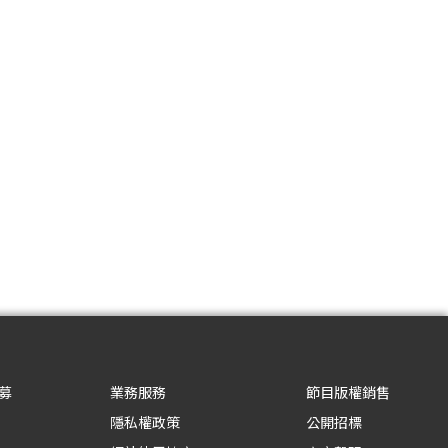
募
業務服務
節目版權銷售
隱私權政策
公開招標