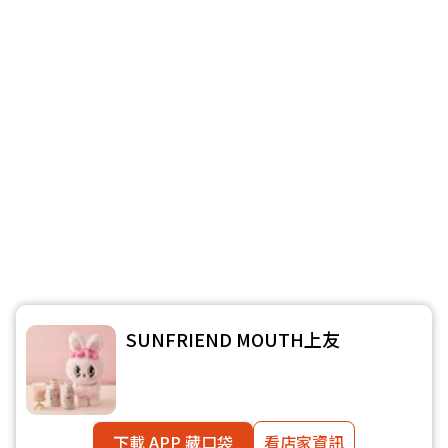
SUNFRIEND MOUTH上友
下載 APP 藏口袋
看店家資訊