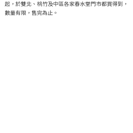
起，於雙北、桃竹及中區各家春水堂門市都買得到，
數量有限，售完為止。