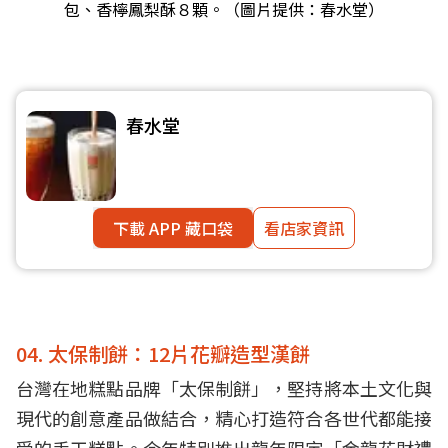
包、香檸鳳梨酥８顆。（圖片提供：春水堂）
春水堂
下載 APP 藏口袋
看店家資訊
04. 太保制餅：12片花瓣造型漢餅
台灣在地糕點品牌「太保制餅」，堅持將本土文化與
現代的創意產品做結合，精心打造符合各世代都能接