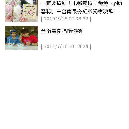
一定要搶到！卡娜赫拉「兔兔、p助
雪糕」＋台南最夯紅茶獨家凍飲
| 2019/3/19 07:38:22 |
台南美食唱給你聽
| 2013/7/16 10:14:24 |