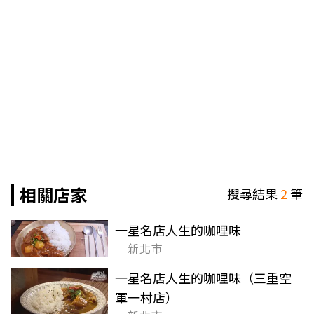
相關店家
搜尋結果
2
筆
一星名店人生的咖哩味
新北市
一星名店人生的咖哩味（三重空
軍一村店）