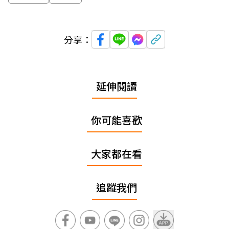
分享：
延伸閱讀
你可能喜歡
大家都在看
追蹤我們