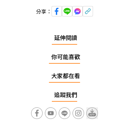
分享：
延伸閱讀
你可能喜歡
大家都在看
追蹤我們