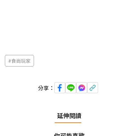
#
食尚玩家
分享：
延伸閱讀
你可能喜歡