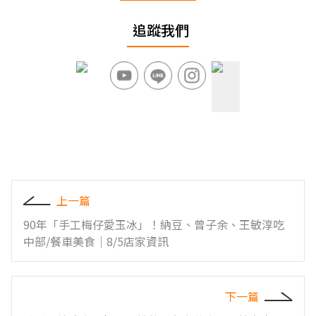
追蹤我們
上一篇
90年「手工梅仔愛玉冰」！納豆、曾子余、王敏淳吃
中部/餐車美食｜8/5店家資訊
下一篇