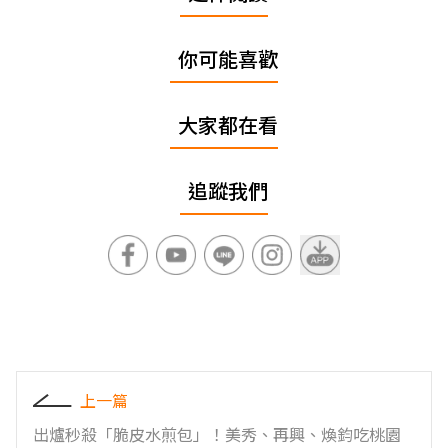
你可能喜歡
大家都在看
追蹤我們
上一篇
出爐秒殺「脆皮水煎包」！美秀、再興、煥鈞吃桃園