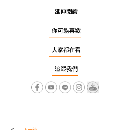
延伸閱讀
你可能喜歡
大家都在看
追蹤我們
上一篇