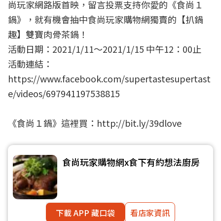
尚玩家網路版首映，留言投票支持你愛的《食尚１
鍋》，就有機會抽中食尚玩家購物網獨賣的【扒鍋
趣】雙寶肉骨茶鍋！
活動日期：2021/1/11～2021/1/15 中午12：00止
活動連結：
https://www.facebook.com/supertastesupertast
e/videos/697941197538815
《食尚１鍋》這裡買：
http://bit.ly/39dlove
食尚玩家購物網x食下有約想法廚房
下載 APP 藏口袋
看店家資訊