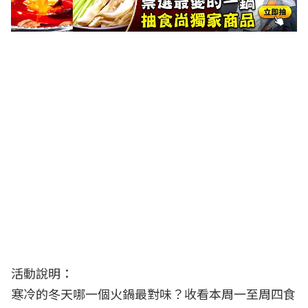
活動說明：
寒冷的冬天哪一個火鍋最對味？收看本周一至周四食