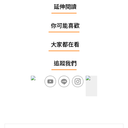
延伸閱讀
你可能喜歡
大家都在看
追蹤我們