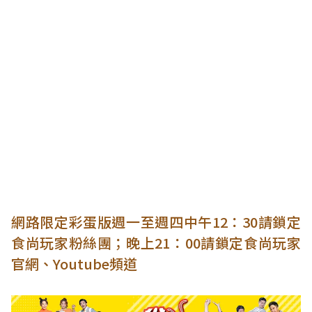
網路限定彩蛋版週一至週四中午12：30請鎖定
食尚玩家粉絲團；晚上21：00請鎖定食尚玩家
官網、Youtube頻道