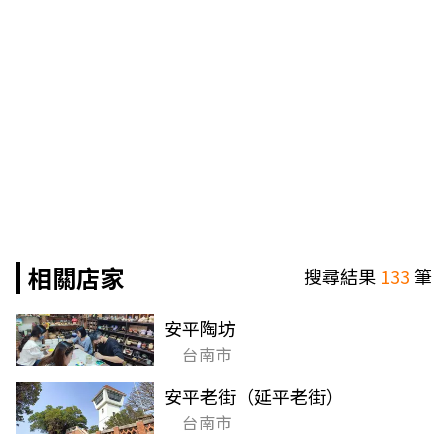
相關店家
搜尋結果
133
筆
安平陶坊
台南市
安平老街（延平老街）
台南市