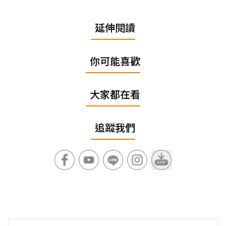
延伸閱讀
你可能喜歡
大家都在看
追蹤我們