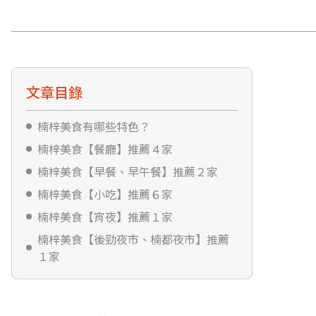
文章目錄
楠梓美食有哪些特色？
楠梓美食【餐廳】推薦４家
楠梓美食【早餐、早午餐】推薦２家
楠梓美食【小吃】推薦６家
楠梓美食【宵夜】推薦１家
楠梓美食【後勁夜市、楠都夜市】推薦
１家