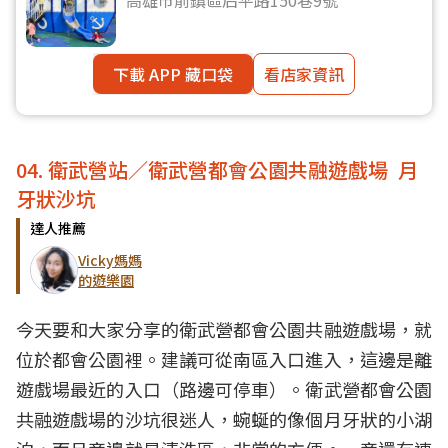
下載 APP 藏口袋
看店家資訊
04. 衛武營站／衛武營都會公園共融遊戲場 月
牙狀沙坑
達人推薦
Vicky媽媽
的遊樂園
今天要和大家分享的衛武營都會公園共融遊戲場，就
位於都會公園裡。建議可從南區入口進入，這邊是離
遊戲場最近的入口（路邊可停車）。衛武營都會公園
共融遊戲場的沙坑很迷人，蜿蜒的像個月牙狀的小湖