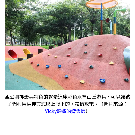
▲公園裡最具特色的就是這座彩色水管山丘遊具，可以讓孩
子們利用這種方式爬上爬下的，盡情放電。（圖片來源：
Vicky媽媽的遊樂園
）