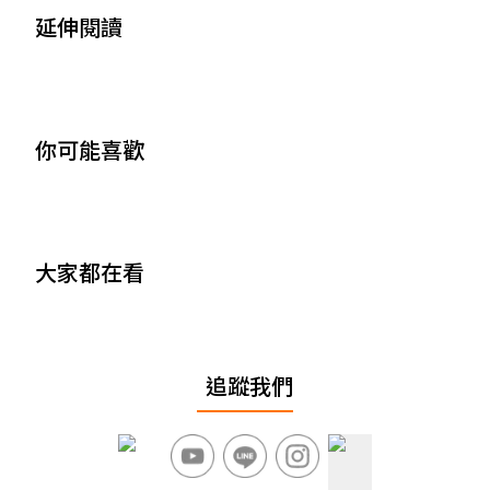
延伸閱讀
你可能喜歡
大家都在看
追蹤我們