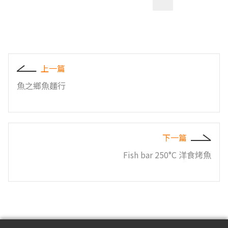
上一篇
魚之鄉魚麵行
下一篇
Fish bar 250°C 洋食烤魚