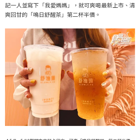
記一人並寫下「我愛媽媽」，就可爽喝最新上市、清
爽回甘的「鳴日舒醒茶」第二杯半價。