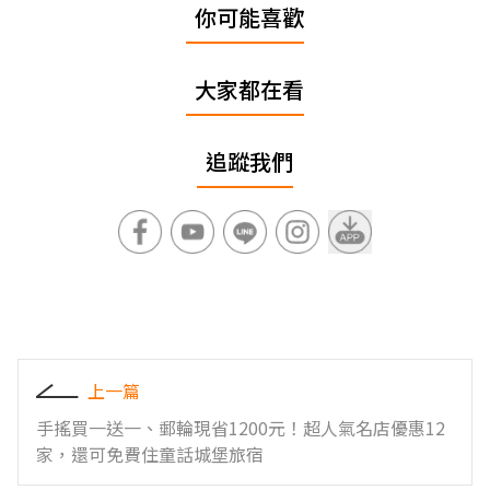
你可能喜歡
大家都在看
追蹤我們
上一篇
手搖買一送一、郵輪現省1200元！超人氣名店優惠12
家，還可免費住童話城堡旅宿