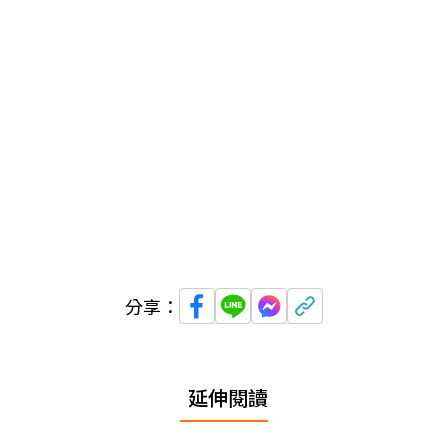
分享：
延伸閱讀