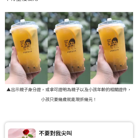
▲出示親子身分證，或拿可證明為親子以及小孩年齡的相關證件，
小孩只要幾歲就能現折幾元！
不要對我尖叫