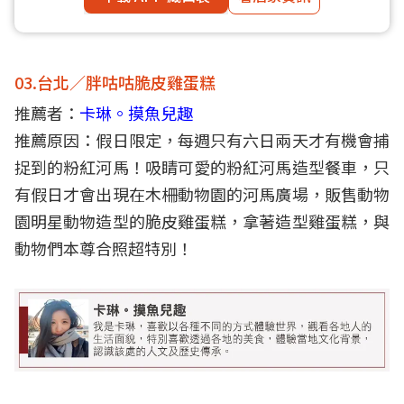
03.台北／胖咕咕脆皮雞蛋糕
推薦者：
卡琳。摸魚兒趣
推薦原因：假日限定，每週只有六日兩天才有機會捕
捉到的粉紅河馬！吸睛可愛的粉紅河馬造型餐車，只
有假日才會出現在木柵動物園的河馬廣場，販售動物
園明星動物造型的脆皮雞蛋糕，拿著造型雞蛋糕，與
動物們本尊合照超特別！