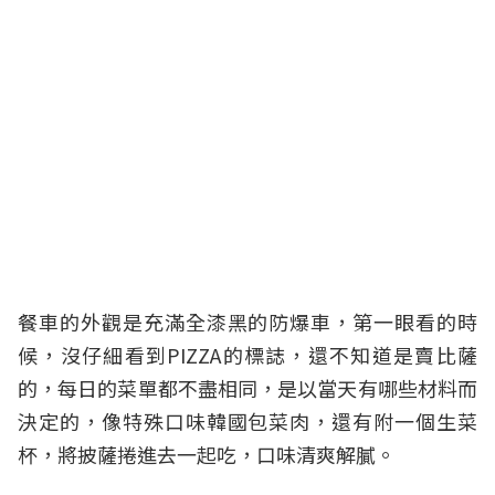
餐車的外觀是充滿全漆黑的防爆車，第一眼看的時
候，沒仔細看到PIZZA的標誌，還不知道是賣比薩
的，每日的菜單都不盡相同，是以當天有哪些材料而
決定的，像特殊口味韓國包菜肉，還有附一個生菜
杯，將披薩捲進去一起吃，口味清爽解膩。