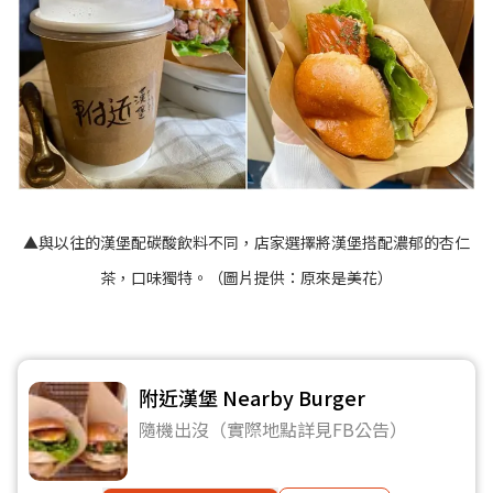
▲與以往的漢堡配碳酸飲料不同，店家選擇將漢堡搭配濃郁的杏仁
茶，口味獨特。（圖片提供：原來是美花）
附近漢堡 Nearby Burger
隨機出沒（實際地點詳見FB公告）