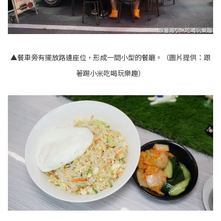
▲餐車旁有擺放路邊座位，形成一間小型的餐廳。（圖片提供：跟
著踢小米吃喝玩樂趣）