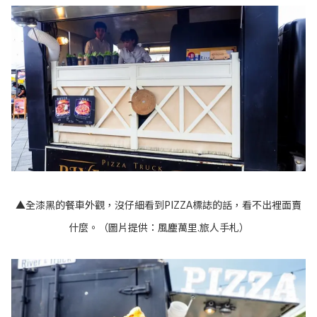
▲全漆黑的餐車外觀，沒仔細看到PIZZA標誌的話，看不出裡面賣
什麼。（圖片提供：風塵萬里.旅人手札）