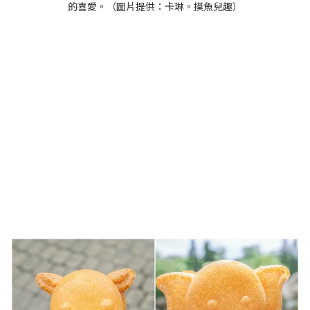
的喜愛。（圖片提供：卡琳。摸魚兒趣）