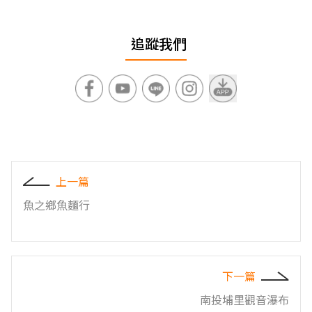
追蹤我們
上一篇
魚之鄉魚麵行
下一篇
南投埔里觀音瀑布