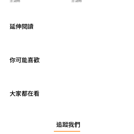
澎湖縣
澎湖縣
延伸閱讀
你可能喜歡
大家都在看
追蹤我們