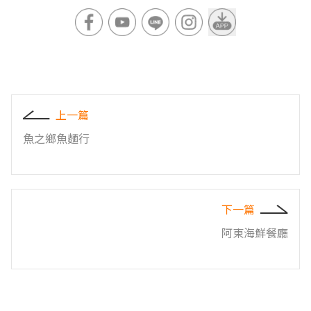
上一篇
魚之鄉魚麵行
下一篇
阿東海鮮餐廳