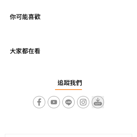
你可能喜歡
大家都在看
追蹤我們