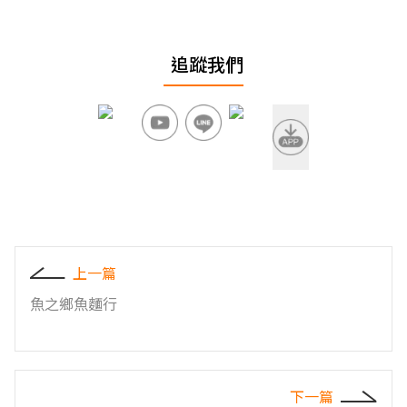
追蹤我們
上一篇
魚之鄉魚麵行
下一篇