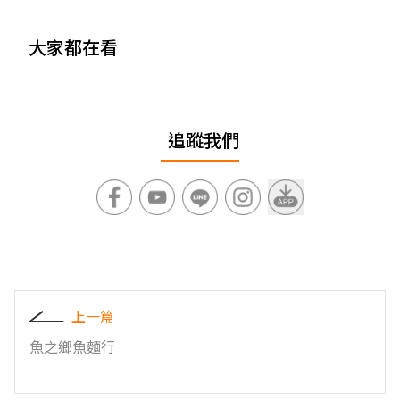
大家都在看
追蹤我們
上一篇
魚之鄉魚麵行