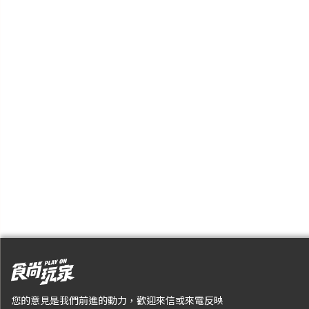
您的意見是我們前進的動力，歡迎來信或來電反映