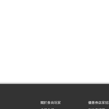
關於食尚玩家
優惠券店家招