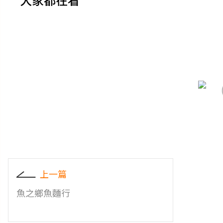
上一篇
魚之鄉魚麵行