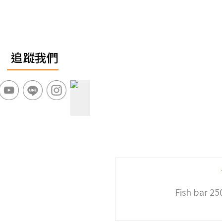
追蹤我們
Fish bar 