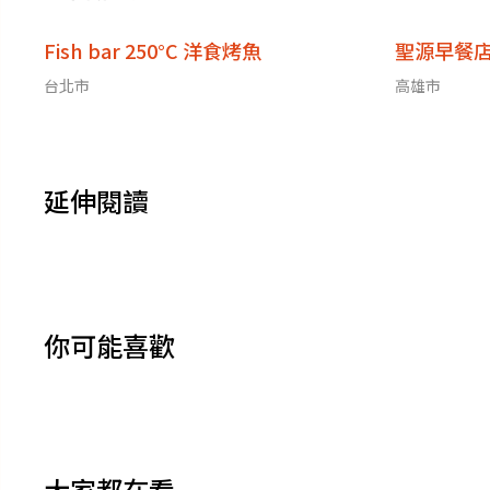
Fish bar 250°C 洋食烤魚
聖源早餐
台北市
高雄市
延伸閱讀
你可能喜歡
大家都在看