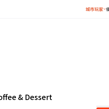
城市玩家
ee & Dessert