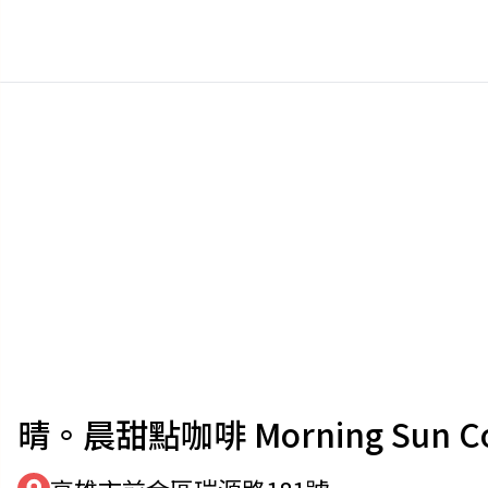
晴。晨甜點咖啡 Morning Sun Coff