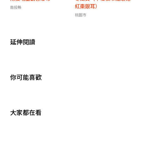
紅棗銀耳）
南投縣
桃園市
延伸閱讀
你可能喜歡
大家都在看