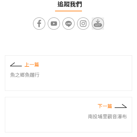
追蹤我們
上一篇
魚之鄉魚麵行
下一篇
南投埔里觀音瀑布