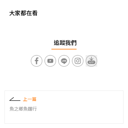
大家都在看
追蹤我們
上一篇
魚之鄉魚麵行