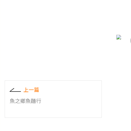
上一篇
魚之鄉魚麵行