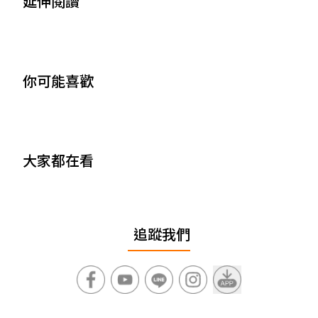
延伸閱讀
你可能喜歡
大家都在看
追蹤我們