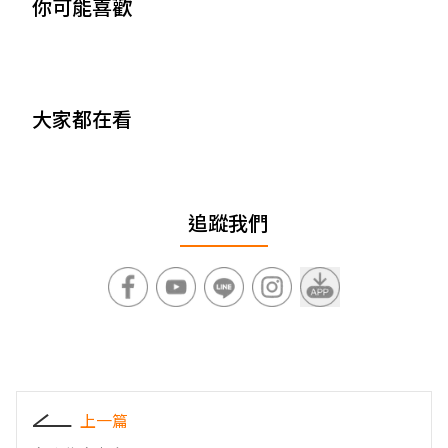
你可能喜歡
大家都在看
追蹤我們
上一篇