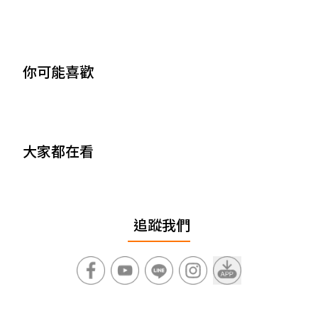
你可能喜歡
大家都在看
追蹤我們