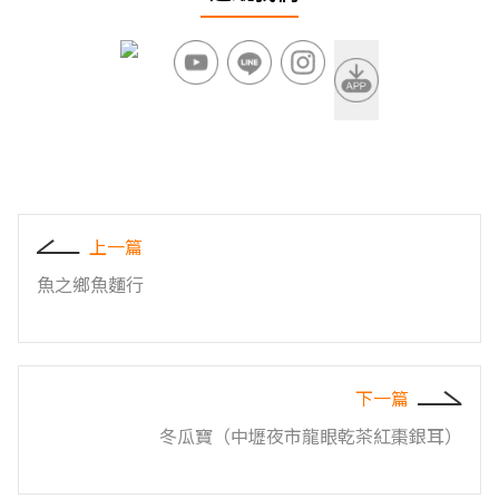
上一篇
魚之鄉魚麵行
下一篇
冬瓜寶（中壢夜市龍眼乾茶紅棗銀耳）