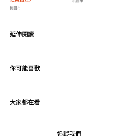
桃園市
桃園市
延伸閱讀
你可能喜歡
大家都在看
追蹤我們