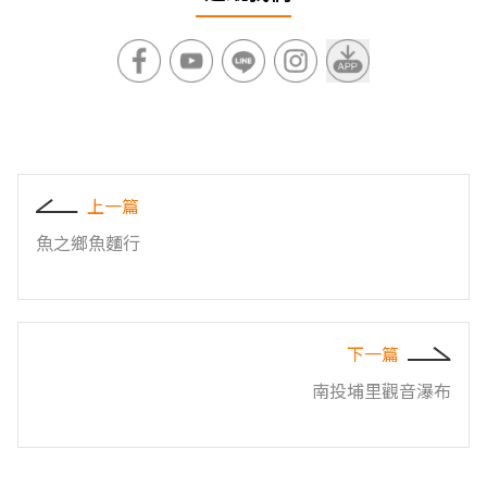
上一篇
魚之鄉魚麵行
下一篇
南投埔里觀音瀑布