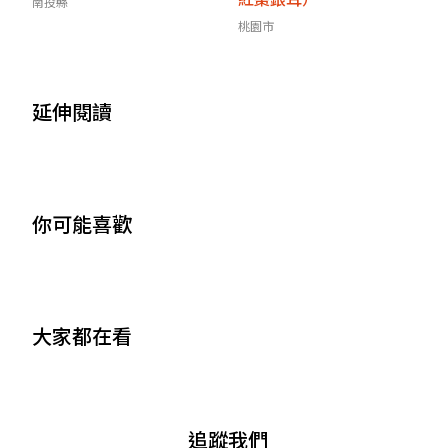
南投縣
桃園市
延伸閱讀
你可能喜歡
大家都在看
追蹤我們