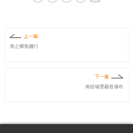
上一篇
魚之鄉魚麵行
下一篇
南投埔里觀音瀑布