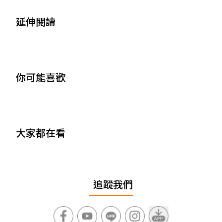
延伸閱讀
你可能喜歡
大家都在看
追蹤我們