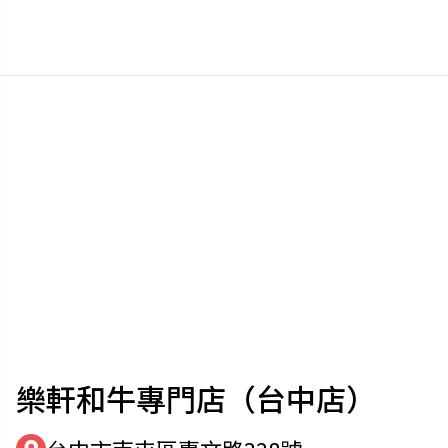
樂軒和牛專門店（台中店）