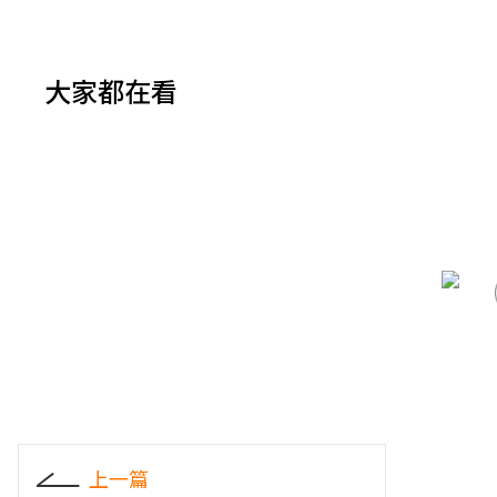
大家都在看
上一篇