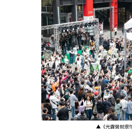
▲《光露營就很