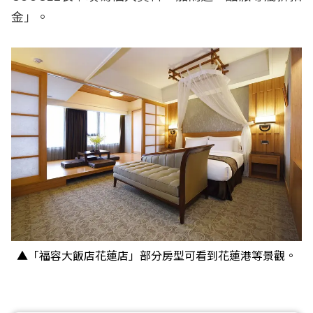
金」。
▲「福容大飯店花蓮店」部分房型可看到花蓮港等景觀。