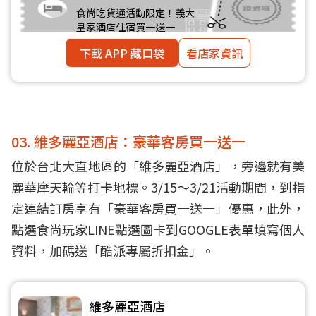
食尚吃貨通活動限定！義大
皇家酒店住宿買一送一
下載 APP 藏口袋
看店家資訊
03. 維多麗亞酒店：豪華客房買一送一
位於台北大直地區的「維多麗亞酒店」，旁邊就有美
麗華摩天輪等打卡地標。3/15～3/21活動期間，到指
定連結訂房享有「豪華客房買一送一」優惠，此外，
點選食尚玩家LINE點選圖卡到GOOGLE表單填寫個人
資料，加碼送「酷派專屬折扣金」。
維多麗亞酒店