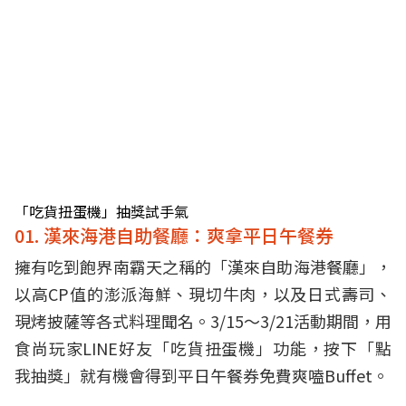
「吃貨扭蛋機」抽獎試手氣
01. 漢來海港自助餐廳：爽拿平日午餐券
擁有吃到飽界南霸天之稱的「漢來自助海港餐廳」，
以高CP值的澎派海鮮、現切牛肉，以及日式壽司、
現烤披薩等各式料理聞名。3/15～3/21活動期間，用
食尚玩家LINE好友「吃貨扭蛋機」功能，按下「點
我抽獎」就有機會得到平日午餐券免費爽嗑Buffet。