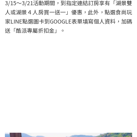
3/15～3/21活動期間，到指定連結訂房享有「湖景雙
人或湖景４人房買一送一」優惠，此外，點選食尚玩
家LINE點選圖卡到GOOGLE表單填寫個人資料，加碼
送「酷派專屬折扣金」。