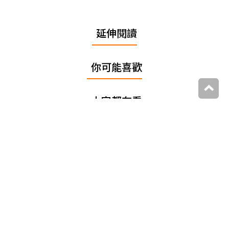
延伸閱讀
你可能喜歡
大家都在看
追蹤我們