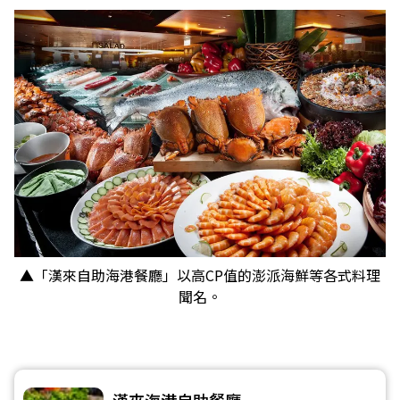
▲「漢來自助海港餐廳」以高CP值的澎派海鮮等各式料理
聞名。