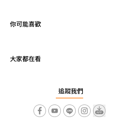
你可能喜歡
大家都在看
追蹤我們