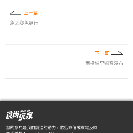
上一篇
魚之鄉魚麵行
下一篇
南投埔里觀音瀑布
您的意見是我們前進的動力，歡迎來信或來電反映