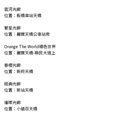
雲河光廊
位置：板橋車站天橋
繁星光廊
位置：麗寶天橋公車站旁
Orange The World橘色世界
位置：麗寶天橋-縣民大道上
春櫻光廊
位置：新府天橋
經典光廊
位置：新站天橋
璀璨光廊
位置：小遠百天橋