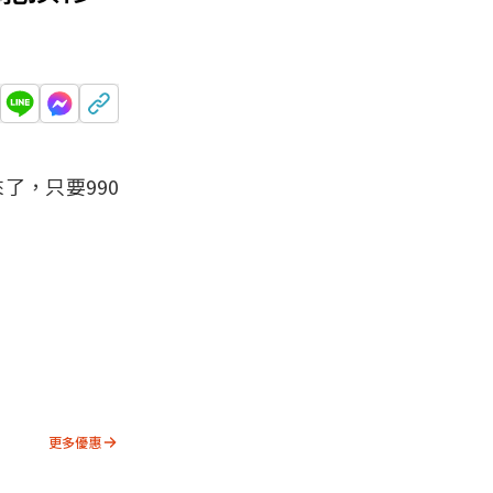
了，只要990
更多優惠