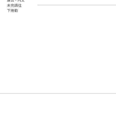
未完請往
下捲動