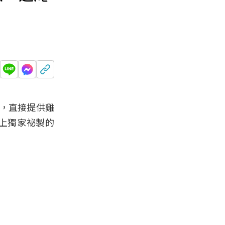
，直接提供雞
上獨家祕製的