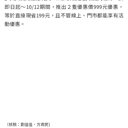
即日起～10/12期間，推出２隻優惠價999元優惠，
等於直接現省199元，且不管線上、門市都能享有活
動優惠。
（核稿：劉佳佳、方君民)