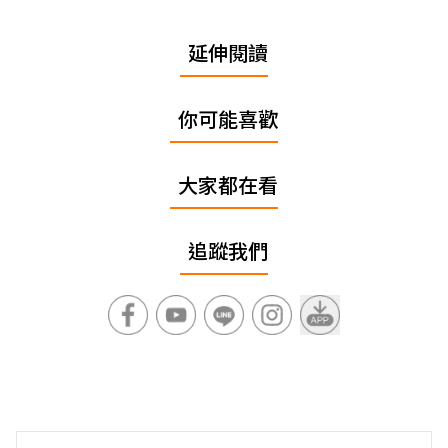
延伸閱讀
你可能喜歡
大家都在看
追蹤我們