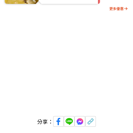
更多優惠
分享：