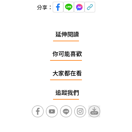
分享：
延伸閱讀
你可能喜歡
大家都在看
追蹤我們