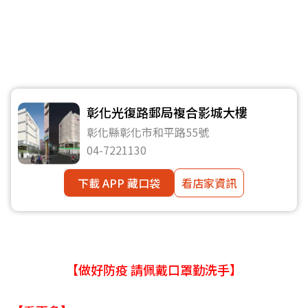
彰化光復路郵局複合影城大樓
彰化縣彰化市和平路55號
04-7221130
下載 APP 藏口袋
看店家資訊
【做好防疫 請佩戴口罩勤洗手】