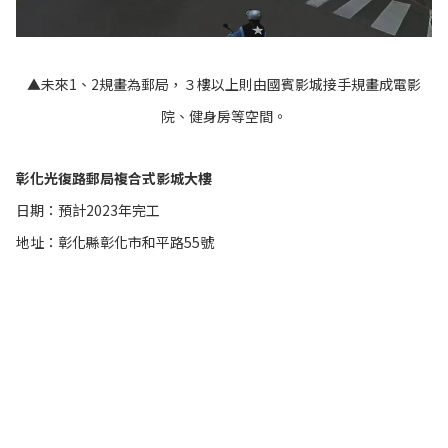
▲未來1、2規畫為郵局，３樓以上則由國賓影城接手規畫成電影
院、健身房等空間。
彰化光復路郵局複合式影城大樓
日期：預計2023年完工
地址：彰化縣彰化市和平路55號