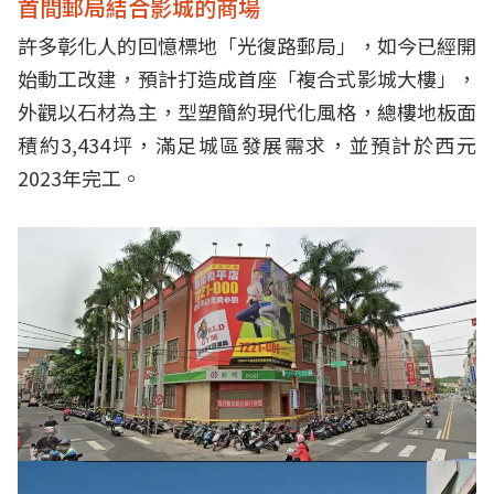
首間郵局結合影城的商場
許多彰化人的回憶標地「光復路郵局」，如今已經開
始動工改建，預計打造成首座「複合式影城大樓」，
外觀以石材為主，型塑簡約現代化風格，總樓地板面
積約3,434坪，滿足城區發展需求，並預計於西元
2023年完工。