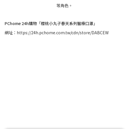
等角色。
PChome 24h購物「櫻桃小丸子春天系列醫療口罩」
網址：
https://24h.pchome.com.tw/cdn/store/DABCEW