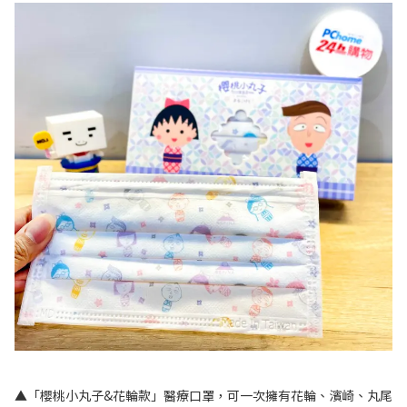
▲「櫻桃小丸子&花輪款」醫療口罩，可一次擁有花輪、濱崎、丸尾