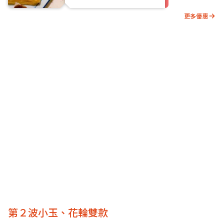
更多優惠
第２波小玉、花輪雙款