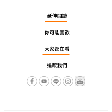
延伸閱讀
你可能喜歡
大家都在看
追蹤我們