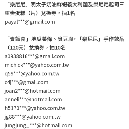
「樂尼尼」明太子奶油鮮蝦義大利麵及樂尼尼起司三
重奏蛋糕（片）兌換券，抽1名
payal***@gmail.com
「賣飯食」地瓜薯條、臭豆腐+「樂尼尼」手作飲品
（120元）兌換券，抽10名
a0938816***@gmail.com
michick***@yahoo.com.tw
q59***@yahoo.com.tw
c4j***@gmail.com
joan2***@hotmail.com
anneli***@hotmail.com
h5170***@yahoo.com.tw
jg88***@yahoo.com.tw
jungjung_***@hotmail.com