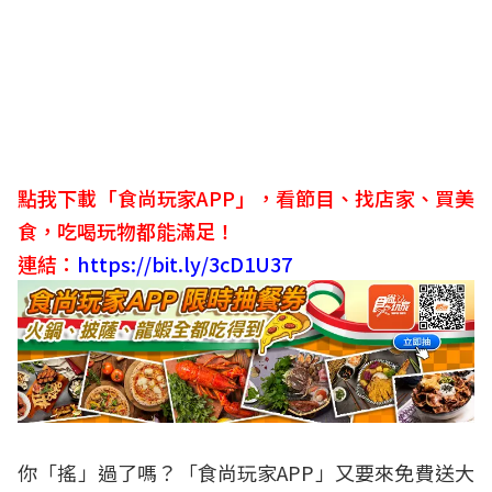
點我下載「食尚玩家APP」，看節目、找店家、買美
食，吃喝玩物都能滿足！
連結：
https://bit.ly/3cD1U37
你「搖」過了嗎？「食尚玩家APP」又要來免費送大