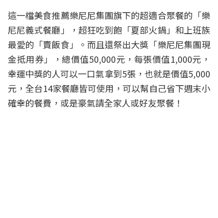
這一檔美食推薦樂尼尼集團旗下的超適合聚餐的「樂
尼尼義式餐廳」，超狂吃到飽「夏部火鍋」和上班族
最愛的「賣飯食」。而且還祭出大獎「樂尼尼集團現
金抵用券」，總價值50,000元，每張價值1,000元，
幸運中獎的人可以一口氣拿到5張，也就是價值5,000
元，全台14家餐廳皆可使用，可以幫自己省下週末小
確幸的餐費，或是豪氣請全家人或好友聚餐！