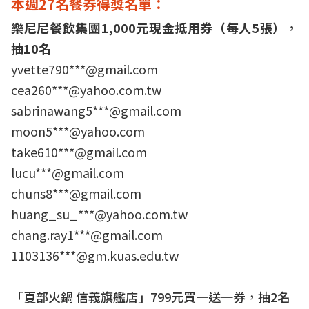
本週27名餐券得獎名單：
樂尼尼餐飲集團1,000元現金抵用券（每人5張），
抽10名
yvette790***@gmail.com
cea260***@yahoo.com.tw
sabrinawang5***@gmail.com
moon5***@yahoo.com
take610***@gmail.com
lucu***@gmail.com
chuns8***@gmail.com
huang_su_***@yahoo.com.tw
chang.ray1***@gmail.com
1103136***@gm.kuas.edu.tw
「夏部火鍋 信義旗艦店」799元買一送一券，抽2名