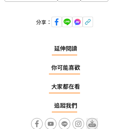
分享：
延伸閱讀
你可能喜歡
大家都在看
追蹤我們