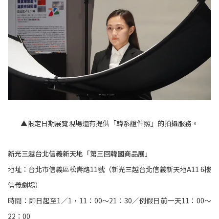
▲限定日期展覽現場還有提供「韓系證件照」的拍攝服務。
新光三越台北信義新天地「第三回韓國商品展」
地址：台北市信義區松壽路11號（新光三越台北信義新天地A11 6樓
信義劇場）
時間：即日起至1／1，11：00～21：30／例假日前一天11：00～
22：00