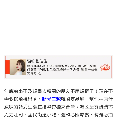
年底前來不及規畫去韓國的朋友不用煩惱了！現在不
需要搭飛機出國，
新光三越
韓國商品展，幫你把原汁
原味的韓式生活直接整套搬來台灣。韓國最夯爆漿巧
克力吐司、國民街邊小吃、遊韓必囤零食、韓妞必拍