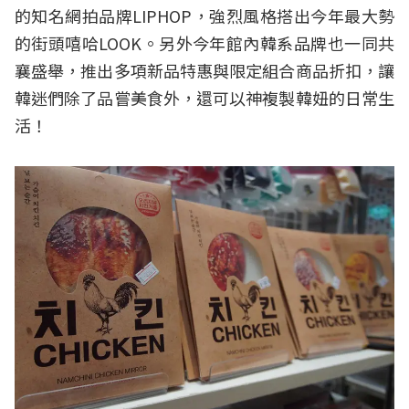
的知名網拍品牌LIPHOP，強烈風格搭出今年最大勢
的街頭嘻哈LOOK。另外今年館內韓系品牌也一同共
襄盛舉，推出多項新品特惠與限定組合商品折扣，讓
韓迷們除了品嘗美食外，還可以神複製韓妞的日常生
活！