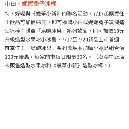
小白、妮妮兔子冰棒
特‧好喝與《蠟筆小新》的聯名活動，7/17起購買任
１飲品可加價99元，即可換購小白或妮妮兔子玩偶造
型冰棒；購買「島嶼冰果」系列飲品，則可加價19元
升級造型水果冰小冰島，7/17至7/24新品上市首週，
可享任１「島嶼冰果」系列飲品並加購小冰島組合價
100元優惠，每家門市每日限量30名。（澎湖中正店
未販售造型水果冰和《蠟筆小新》造型冰棒。）