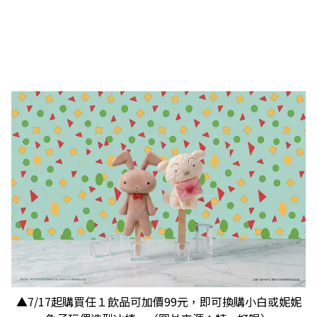
▲7/17起購買任１飲品可加價99元，即可換購小白或妮妮