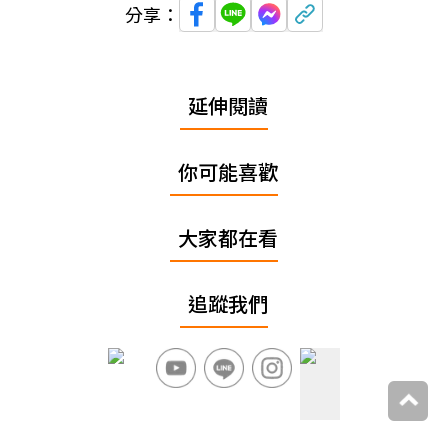
分享：
延伸閱讀
你可能喜歡
大家都在看
追蹤我們