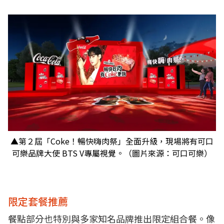
▲第２屆「Coke！暢快嗨肉祭」全面升級，現場將有可口
可樂品牌大使 BTS V專屬視覺。（圖片來源：可口可樂）
限定套餐推薦
餐點部分也特別與多家知名品牌推出限定組合餐。像