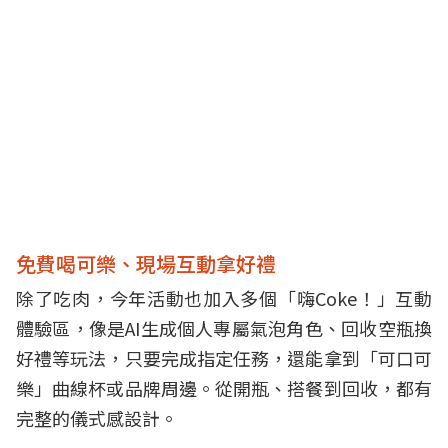
免費喝可樂、現場互動拿好禮
除了吃肉，今年活動也加入多個「嗨Coke！」互動
體驗區，像是AI生成個人專屬氣泡角色、回收空瓶換
好禮等玩法，只要完成指定任務，還能拿到「可口可
樂」曲線杯或品牌周邊。從開瓶、搭餐到回收，都有
完整的儀式感設計。