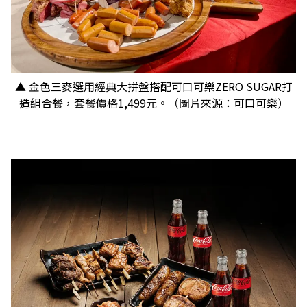
▲ 金色三麥選用經典大拼盤搭配可口可樂ZERO SUGAR打
造組合餐，套餐價格1,499元。（圖片來源：可口可樂）