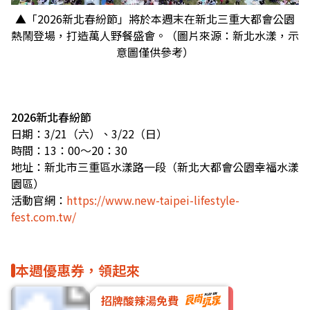
▲「2026新北春紛節」將於本週末在新北三重大都會公園
熱鬧登場，打造萬人野餐盛會。（圖片來源：新北水漾，示
意圖僅供參考）
2026新北春紛節
日期：3/21（六）、3/22（日）
時間：13：00～20：30
地址：新北市三重區水漾路一段（新北大都會公園幸福水漾
園區）
活動官網：
https://www.new-taipei-lifestyle-
fest.com.tw/
本週優惠券，領起來
招牌酸辣湯免費