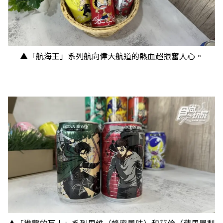
▲「航海王」系列航向偉大航道的熱血超振奮人心。
▲「進擊的巨人」系列里維（蜂蜜風味）和艾倫（蘋果鳳梨