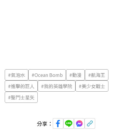
#
氣泡水
#
Ocean Bomb
#
動漫
#
航海王
#
進擊的巨人
#
我的英雄學院
#
美少女戰士
#
聖鬥士星矢
分享：