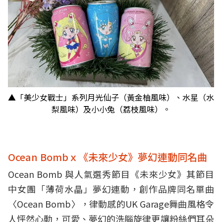
▲「美少女戰士」系列月光仙子（黃金柚風味）、水星（水
梨風味）及小小兔（荔枝風味）。
Ocean Bombｘ《未來少女》夢幻連動同名曲
Ocean Bomb 與人氣選秀節目《未來少女》其節目
中女團「薄荷水晶」夢幻連動，創作品牌同名單曲
〈Ocean Bomb〉，律動感的UK Garage舞曲風格令
人怦然心動，可愛、夢幻的洗腦旋律更讓粉絲們耳朵