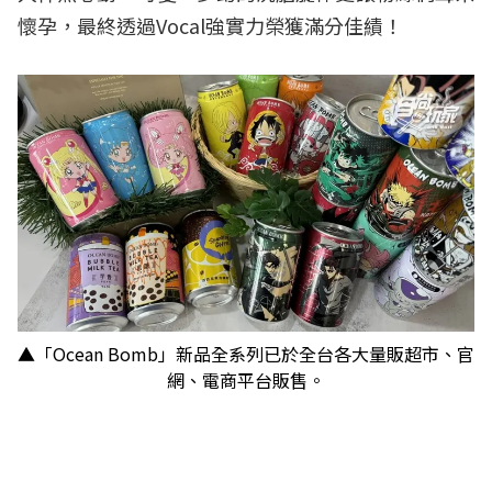
懷孕，最終透過Vocal強實力榮獲滿分佳績！
▲「Ocean Bomb」新品全系列已於全台各大量販超市、官
網、電商平台販售。