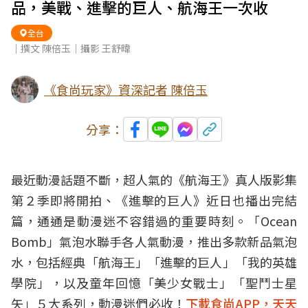
品，美戰、進擊的巨人、航海王一次收
全台
｜撰文 陳倍玉｜攝影 王舒暐
《食尚玩家》資深記者 陳倍玉
分享：
最近動漫話題不斷，超人氣的《航海王》真人版影集
第２季即將開拍、《進擊的巨人》近日也播出完結
篇，通通是動漫迷不容錯過的重要時刻。「Ocean
Bomb」氣泡水聯手各人氣動漫，推出多款新品氣泡
水，包括經典「航海王」「進擊的巨人」「我的英雄
學院」，以及童年回憶「美少女戰士」「聖鬥士星
矢」５大系列，動漫迷們必收！
下載食尚APP，天天