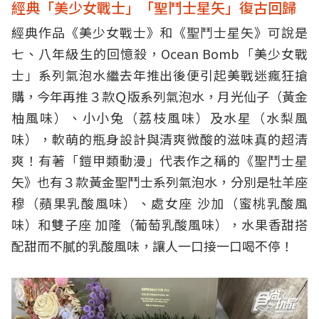
經典「美少女戰士」「聖鬥士星矢」復古回歸
經典作品《美少女戰士》和《聖鬥士星矢》可說是
七、八年級生的回憶殺，Ocean Bomb「美少女戰
士」系列氣泡水繼去年推出後便引起美戰迷瘋狂搶
購，今年再推３款Ｑ版系列氣泡水，月光仙子（黃金
柚風味）、小小兔（荔枝風味）及水星（水梨風
味），軟萌的瓶身設計與清爽微酸的滋味真的超清
爽！有著「鎧甲類動漫」代表作之稱的《聖鬥士星
矢》也有３款黃金聖鬥士系列氣泡水，分別是牡羊座
穆（蘋果乳酸風味）、處女座 沙加（蜜桃乳酸風
味）和雙子座 加隆（葡萄乳酸風味），水果香甜搭
配甜而不膩的乳酸風味，讓人一口接一口喝不停！