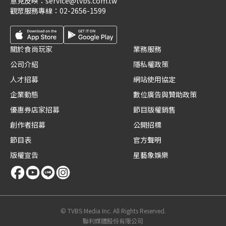
意見反映：
service@tvbs.com.tw
觀眾服務專線：
02-2656-1599
關於食尚玩家
業務服務
公司介紹
隱私權政策
人才招募
網站使用協定
企業動態
數位廣告與贊助政策
優惠券店家招募
節目版權銷售
創作者招募
公開招標
節目表
官方聲明
版權宣告
星藝象娛樂
© TVBS Media Inc. All Rights Reserved.
聯利媒體股份有限公司